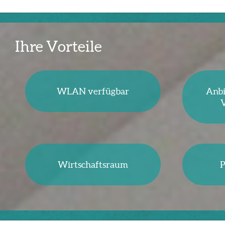
Ihre Vorteile
WLAN verfügbar
Anbi
V
Wirtschaftsraum
P