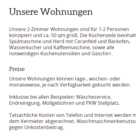
Unsere Wohnungen
Unsere 2-Zimmer Wohnungen sind für 1-2 Personen
konzipiert und ca. 50 qm groß. Die Küchenzeile beinhalt
Spülmaschine und Herd mit Ceranfeld und Backofen,
Wasserkocher und Kaffeemaschine, sowie alle
notwendigen Küchenutensilien und Geschirr.
Preise
Unsere Wohnungen können tage-, wochen- oder
monateweise, je nach Verfügbarkeit gebucht werden.
Inklusive bei allen Beispielen:
Wäscheservice,
Endreinigung, Müllgebühren und PKW Stellplatz.
Tatsächliche Kosten von Telefon und Internet werden m
dem Vermieter abgerechnet. Waschmaschinenbenutz
gegen Unkostenbeitrag.