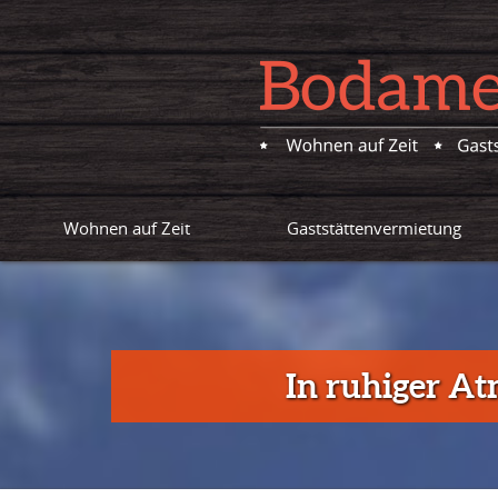
Wohnen auf Zeit
Gaststättenvermietung
In ruhiger A