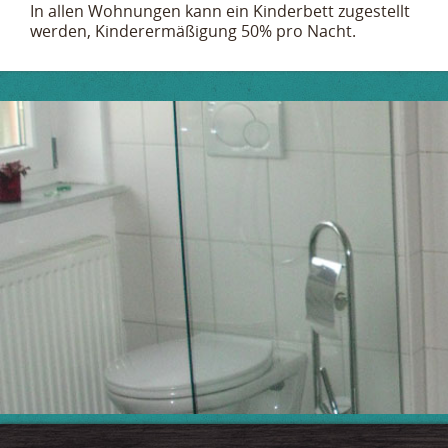
In allen Wohnungen kann ein Kinderbett zugestellt
werden, Kinderermäßigung 50% pro Nacht.