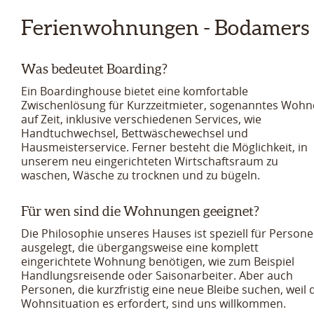
Ferienwohnungen - Bodamers 
Was bedeutet Boarding?
Ein Boardinghouse bietet eine komfortable
Zwischenlösung für Kurzzeitmieter, sogenanntes Woh
auf Zeit, inklusive verschiedenen Services, wie
Handtuchwechsel, Bettwäschewechsel und
Hausmeisterservice. Ferner besteht die Möglichkeit, in
unserem neu eingerichteten Wirtschaftsraum zu
waschen, Wäsche zu trocknen und zu bügeln.
Für wen sind die Wohnungen geeignet?
Die Philosophie unseres Hauses ist speziell für Person
ausgelegt, die übergangsweise eine komplett
eingerichtete Wohnung benötigen, wie zum Beispiel
Handlungsreisende oder Saisonarbeiter. Aber auch
Personen, die kurzfristig eine neue Bleibe suchen, weil 
Wohnsituation es erfordert, sind uns willkommen.